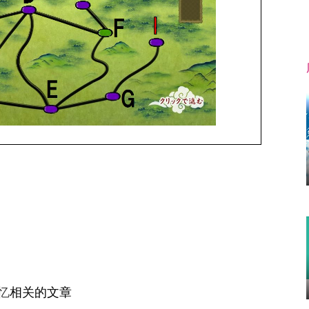
忆
相关的文章