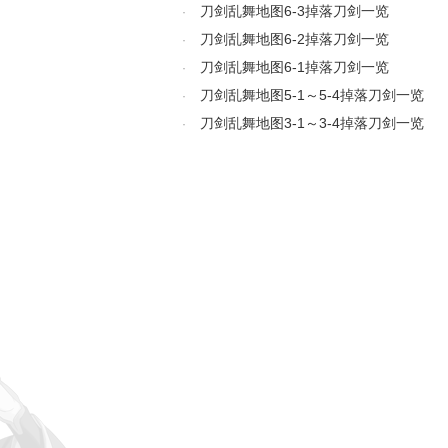
刀剑乱舞地图6-3掉落刀剑一览
·
刀剑乱舞地图6-2掉落刀剑一览
·
刀剑乱舞地图6-1掉落刀剑一览
·
刀剑乱舞地图5-1～5-4掉落刀剑一览
·
刀剑乱舞地图3-1～3-4掉落刀剑一览
·