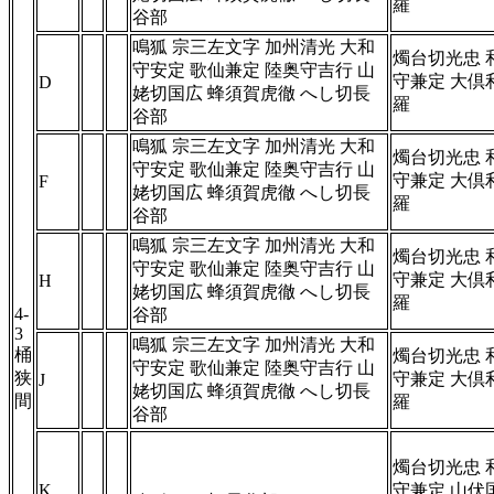
羅
谷部
鳴狐 宗三左文字 加州清光 大和
燭台切光忠 
守安定 歌仙兼定 陸奥守吉行 山
守兼定 大倶
D
姥切国広 蜂須賀虎徹 へし切長
羅
谷部
鳴狐 宗三左文字 加州清光 大和
燭台切光忠 
守安定 歌仙兼定 陸奥守吉行 山
守兼定 大倶
F
姥切国広 蜂須賀虎徹 へし切長
羅
谷部
鳴狐 宗三左文字 加州清光 大和
燭台切光忠 
守安定 歌仙兼定 陸奥守吉行 山
守兼定 大倶
H
姥切国広 蜂須賀虎徹 へし切長
羅
4-
谷部
3
鳴狐 宗三左文字 加州清光 大和
桶
燭台切光忠 
守安定 歌仙兼定 陸奥守吉行 山
狭
守兼定 大倶
J
姥切国広 蜂須賀虎徹 へし切長
間
羅
谷部
燭台切光忠 
K
守兼定 山伏