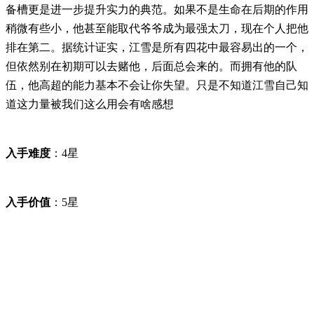
备槽更是进一步提升实力的典范。如果不是生命在后期的作用
稍微有些小，他甚至能取代爷爷成为最强太刀，现在个人把他
排在第二。据统计证实，江雪是所有四花中最容易出的一个，
但依然别在初期可以去赌他，后面总会来的。而拥有他的队
伍，他高超的能力基本不会让你失望。只是不知道江雪自己知
道这力量被我们这么用会有啥感想
入手难度
：4星
入手价值
：5星