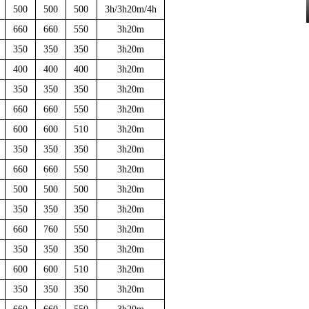
500
500
500
3h/3h20m/4h
660
660
550
3h20m
350
350
350
3h20m
400
400
400
3h20m
350
350
350
3h20m
660
660
550
3h20m
600
600
510
3h20m
350
350
350
3h20m
660
660
550
3h20m
500
500
500
3h20m
350
350
350
3h20m
660
760
550
3h20m
350
350
350
3h20m
600
600
510
3h20m
350
350
350
3h20m