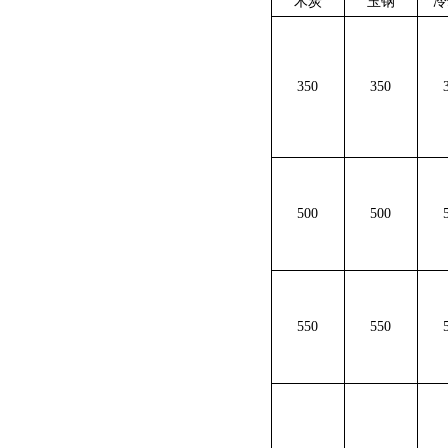
木炭
玉钢
冷
350
350
500
500
550
550