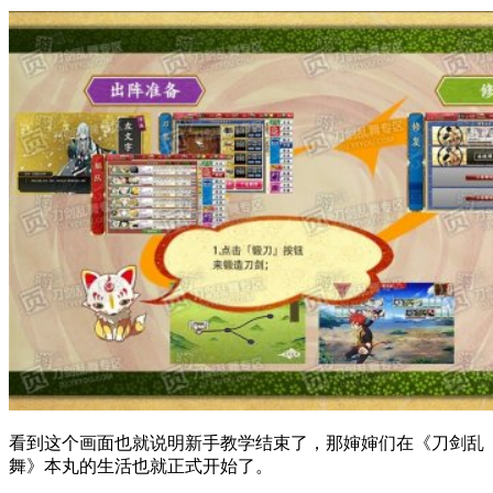
看到这个画面也就说明新手教学结束了，那婶婶们在《刀剑乱
舞》本丸的生活也就正式开始了。