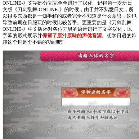
ONLINE-》文字部分完完全全进行了汉化。记得第一次玩日
文版《刀剑乱舞-ONLINE-》的时候，由于并不熟悉日文，所
以很多东西都是一知半解的或者完全不知道是什么意思，这也
导致前期在日服玩的时候比较苦手。更重要的是《刀剑乱舞-
ONLINE-》中文版还对各位刀男的语音进行了文字汉化，以
字幕的形式展示并
保留了原汁原味的声优音源
。想学日语的婶
婶这个也是个不错的功能吧!