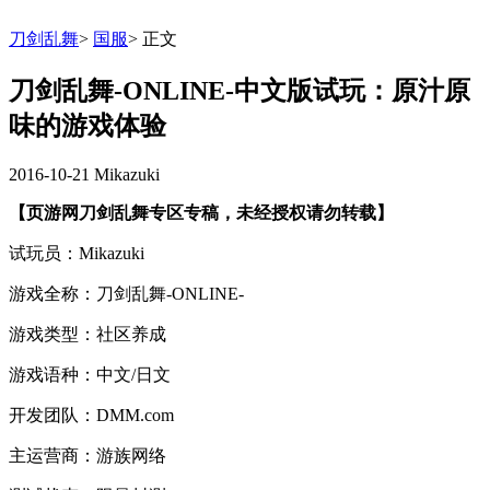
刀剑乱舞
>
国服
>
正文
刀剑乱舞-ONLINE-中文版试玩：原汁原
味的游戏体验
2016-10-21
Mikazuki
【页游网刀剑乱舞专区专稿，未经授权请勿转载】
试玩员：Mikazuki
游戏全称：
刀剑乱舞-ONLINE-
游戏类型：社区养成
游戏语种：中文/日文
开发团队：DMM.com
主运营商：游族网络